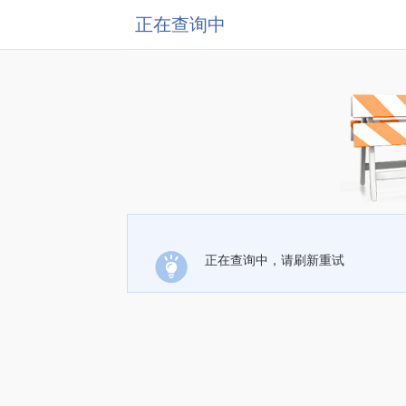
正在查询中
正在查询中，请刷新重试