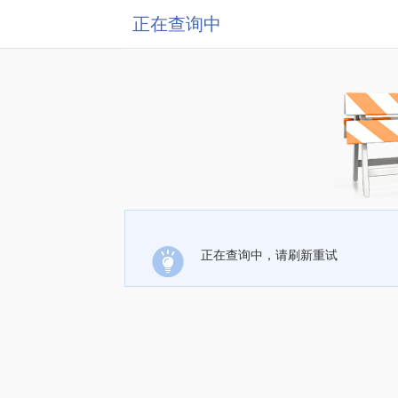
正在查询中
正在查询中，请刷新重试