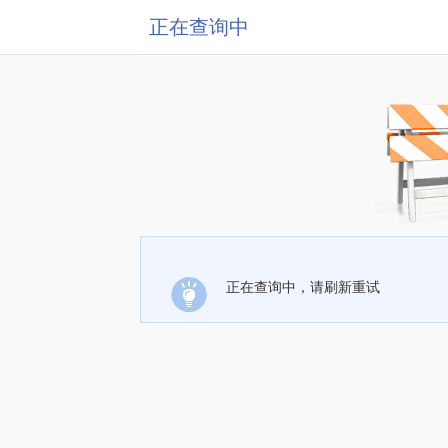
正在查询中
正在查询中，请刷新重试