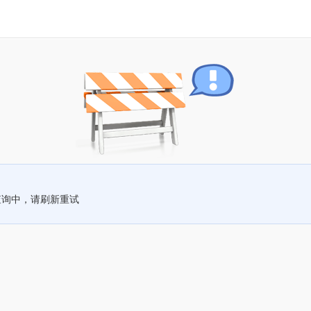
查询中，请刷新重试