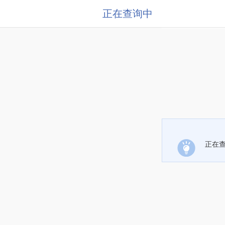
正在查询中
正在